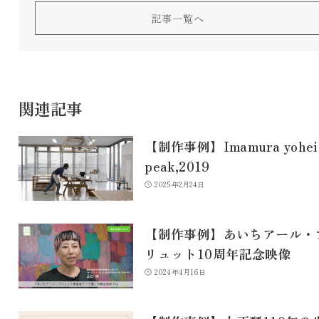
記事一覧へ
関連記事
【制作事例】Imamura yohei
peak,2019
2025年2月24日
【制作事例】あいちアール・
リュット10周年記念映像
2024年4月16日