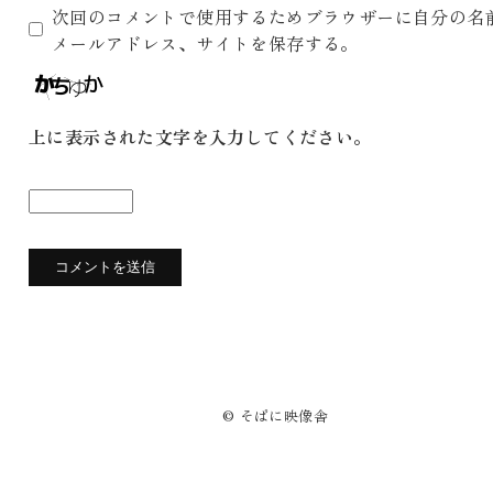
次回のコメントで使用するためブラウザーに自分の名
メールアドレス、サイトを保存する。
上に表示された文字を入力してください。
© そばに映像舎