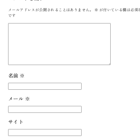
メールアドレスが公開されることはありません。
※
が付いている欄は必須
です
名前
※
メール
※
サイト