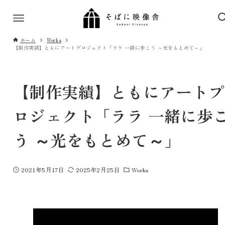
ホーム
Works
【制作実績】ともにアートプロジェクト「ララ 一緒に歩こう ～光をもとめて～」
【制作実績】ともにアートプ
ロジェクト「ララ 一緒に歩
う ～光をもとめて～」
2021年5月17日
2025年2月25日
Works