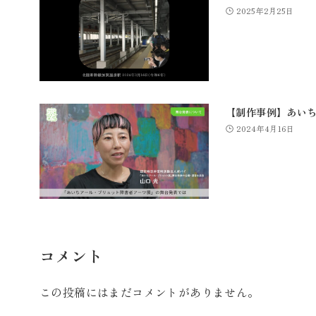
2025年2月25日
【制作事例】あいち
2024年4月16日
コメント
この投稿にはまだコメントがありません。