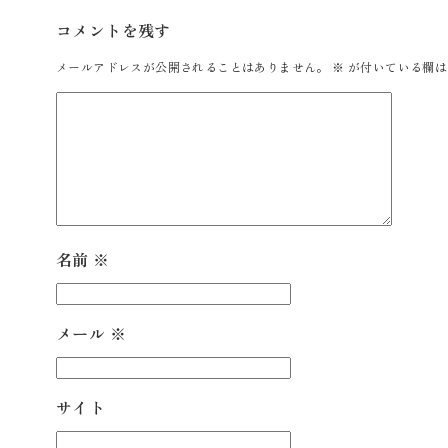
コメントを残す
メールアドレスが公開されることはありません。
※
が付いている欄は
名前
※
メール
※
サイト