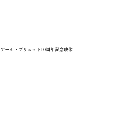
アール・ブリュット10周年記念映像