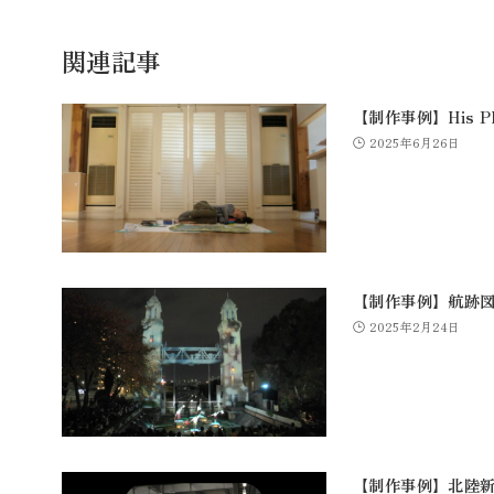
関連記事
【制作事例】His Pl
2025年6月26日
【制作事例】航跡図 -a
2025年2月24日
【制作事例】北陸新