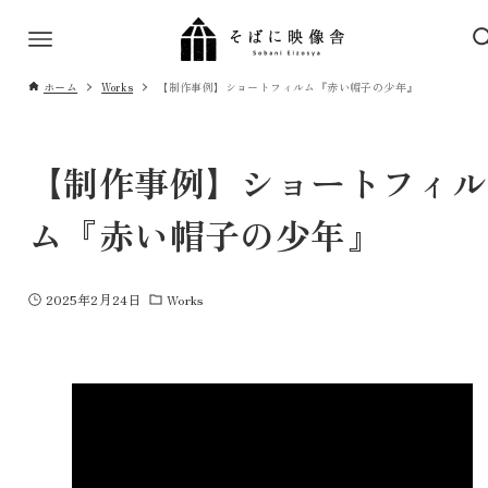
ホーム
Works
【制作事例】ショートフィルム『赤い帽子の少年』
【制作事例】ショートフィル
ム『赤い帽子の少年』
2025年2月24日
Works