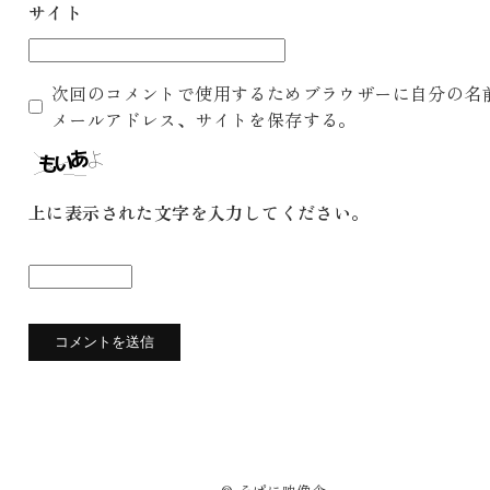
サイト
次回のコメントで使用するためブラウザーに自分の名
メールアドレス、サイトを保存する。
上に表示された文字を入力してください。