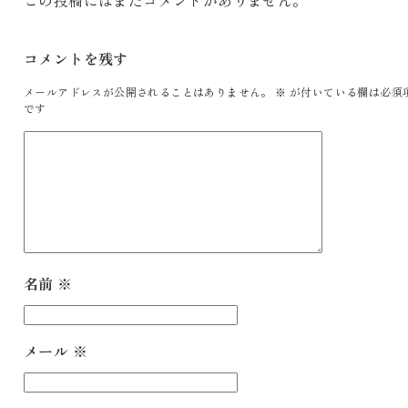
この投稿にはまだコメントがありません。
コメントを残す
メールアドレスが公開されることはありません。
※
が付いている欄は必須
です
名前
※
メール
※